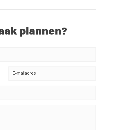
aak plannen?