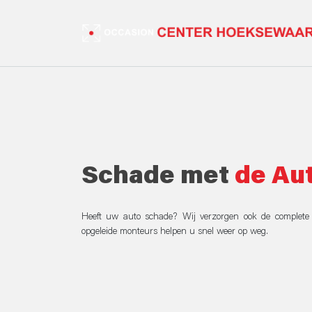
Schade met
de Au
Heeft uw auto schade? Wij verzorgen ook de complete s
opgeleide monteurs helpen u snel weer op weg.