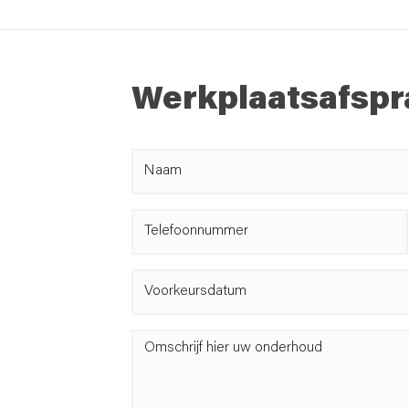
Werkplaatsafspr