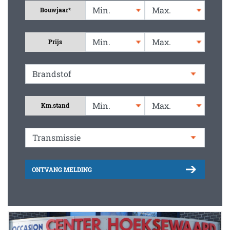
Bouwjaar*
Prijs
Km.stand
ONTVANG MELDING