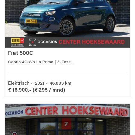
Fiat 500C
Cabrio 42kWh La Prima | 3-Fase...
Elektrisch - 2021 - 46.883 km
€ 16.900,-
(€ 295 / mnd)