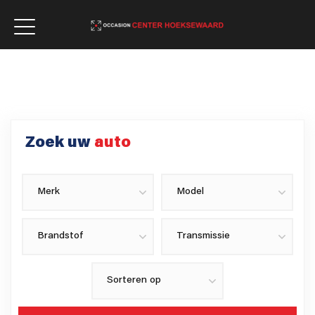
Zoek uw
auto