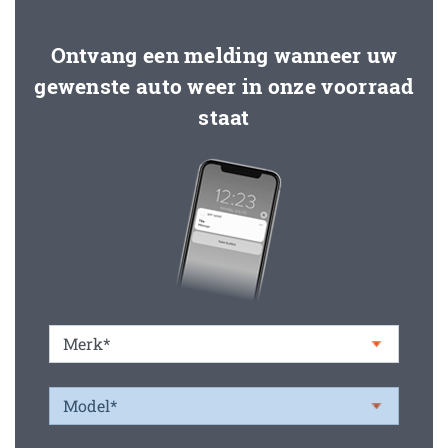
Ontvang een melding wanneer uw
gewenste auto weer in onze voorraad
staat