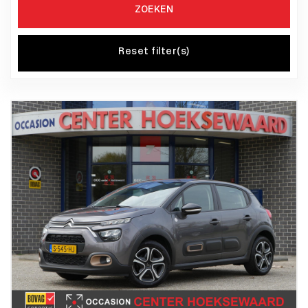
ZOEKEN
Reset filter(s)