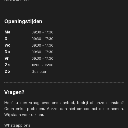
Openingstijden
Ma
09:30 - 17:30
Di
09:30 - 17:30
Wo
09:30 - 17:30
Do
09:30 - 17:30
Vr
09:30 - 17:30
Za
10:00 - 16:00
Zo
Gesloten
Vragen?
Heeft u een vraag over ons aanbod, bedrijf of onze diensten?
Geen enkel probleem. Aarzel dan niet om contact op te nemen.
Wij staan voor u klaar.
Whatsapp ons