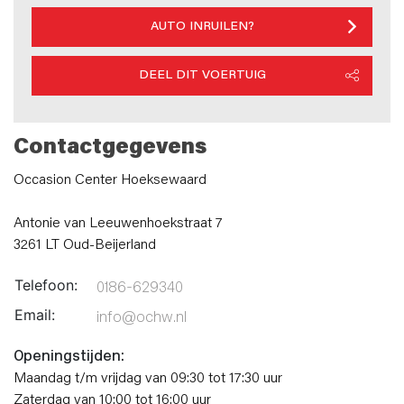
AUTO INRUILEN?
DEEL DIT VOERTUIG
Contactgegevens
Occasion Center Hoeksewaard
Antonie van Leeuwenhoekstraat 7
3261 LT Oud-Beijerland
Telefoon:
0186-629340
Email:
info@ochw.nl
Openingstijden:
Maandag t/m vrijdag van 09:30 tot 17:30 uur
Zaterdag van 10:00 tot 16:00 uur