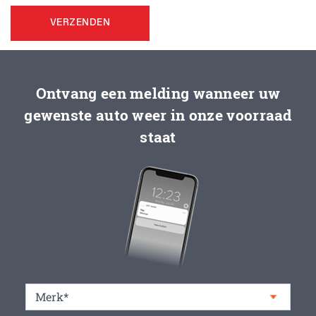
VERZENDEN
Ontvang een melding wanneer uw
gewenste auto weer in onze voorraad
staat