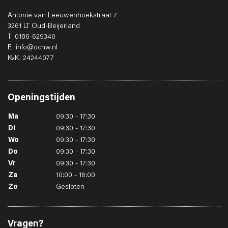
Antonie van Leeuwenhoekstraat 7
3261 LT Oud-Beijerland
T: 0186-629340
E: info@ochw.nl
KvK: 24244077
Openingstijden
Ma
09:30 - 17:30
Di
09:30 - 17:30
Wo
09:30 - 17:30
Do
09:30 - 17:30
Vr
09:30 - 17:30
Za
10:00 - 16:00
Zo
Gesloten
Vragen?