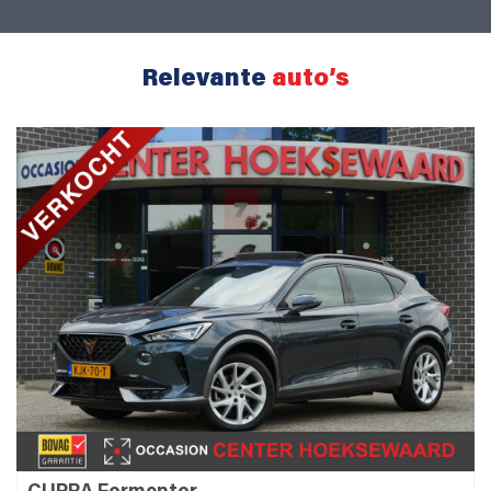
Relevante
auto’s