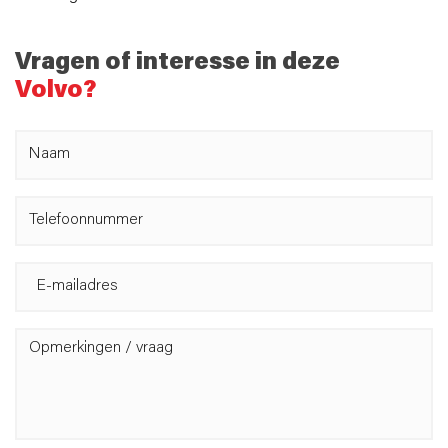
Vragen of interesse in deze
Volvo?