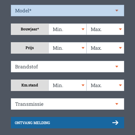
Bouwjaar*
Prijs
Km.stand
ONTVANG MELDING