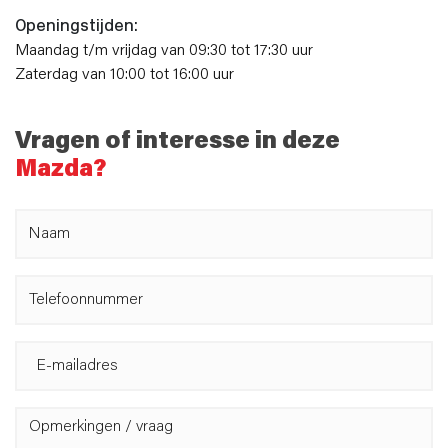
Openingstijden:
Maandag t/m vrijdag van 09:30 tot 17:30 uur
Zaterdag van 10:00 tot 16:00 uur
Vragen of interesse in deze
Mazda?