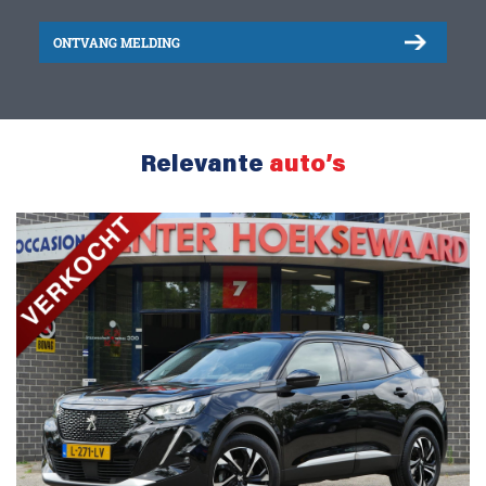
ONTVANG MELDING
Relevante
auto’s