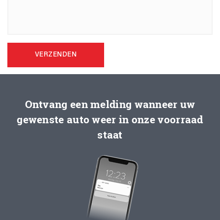
VERZENDEN
Ontvang een melding wanneer uw
gewenste auto weer in onze voorraad
staat