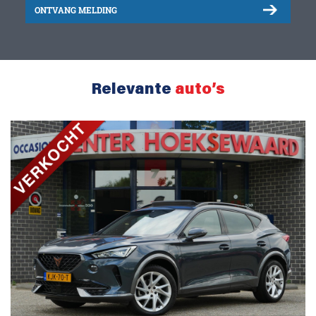
ONTVANG MELDING
Relevante
auto’s