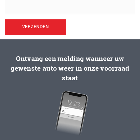
VERZENDEN
Ontvang een melding wanneer uw
gewenste auto weer in onze voorraad
staat