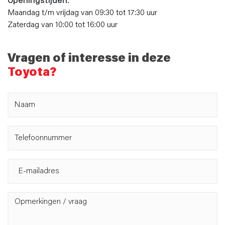
Openingstijden:
Maandag t/m vrijdag van 09:30 tot 17:30 uur
Zaterdag van 10:00 tot 16:00 uur
Vragen of interesse in deze
Toyota?