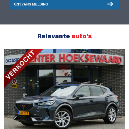
ONTVANG MELDING
Relevante
auto’s