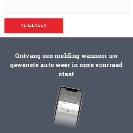
VERZENDEN
Ontvang een melding wanneer uw
gewenste auto weer in onze voorraad
staat