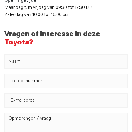
Openingstijden:
Maandag t/m vrijdag van 09:30 tot 17:30 uur
Zaterdag van 10:00 tot 16:00 uur
Vragen of interesse in deze
Toyota?