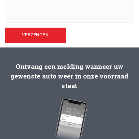
VERZENDEN
Ontvang een melding wanneer uw
gewenste auto weer in onze voorraad
staat