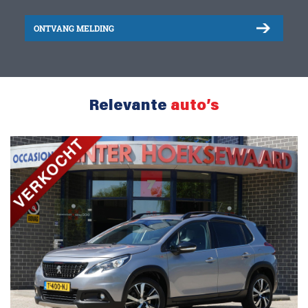
ONTVANG MELDING
Relevante
auto’s