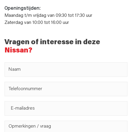
Openingstijden:
Maandag t/m vrijdag van 09:30 tot 17:30 uur
Zaterdag van 10:00 tot 16:00 uur
Vragen of interesse in deze
Nissan?