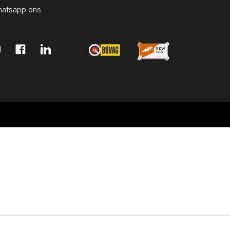
atsapp ons