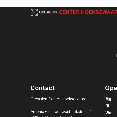
Contact
Ope
Occasion Center Hoeksewaard
Ma
Di
Antonie van Leeuwenhoekstraat 7
Wo