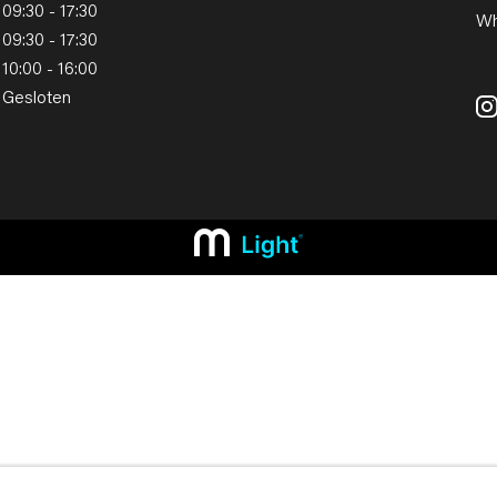
09:30 - 17:30
Wh
09:30 - 17:30
10:00 - 16:00
Gesloten