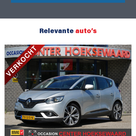
Relevante
auto’s