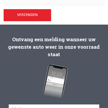
VERZENDEN
Ontvang een melding wanneer uw
gewenste auto weer in onze voorraad
staat