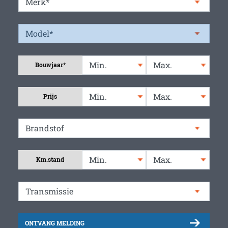
Bouwjaar*
Prijs
Km.stand
ONTVANG MELDING