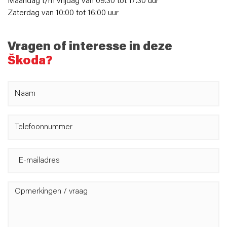
Maandag t/m vrijdag van 09:30 tot 17:30 uur
Zaterdag van 10:00 tot 16:00 uur
Vragen of interesse in deze
Škoda?