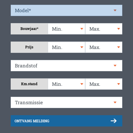
Bouwjaar*
Prijs
Km.stand
ONTVANG MELDING