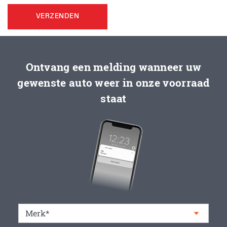
VERZENDEN
Ontvang een melding wanneer uw
gewenste auto weer in onze voorraad
staat