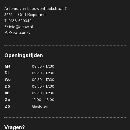
Antonie van Leeuwenhoekstraat 7
3261 LT Oud-Beijerland
T: 0186-629340
E: info@ochw.nl
KvK: 24244077
Openingstijden
Ma
09:30 - 17:30
Di
09:30 - 17:30
Wo
09:30 - 17:30
Do
09:30 - 17:30
Vr
09:30 - 17:30
Za
10:00 - 16:00
Zo
Gesloten
Vragen?