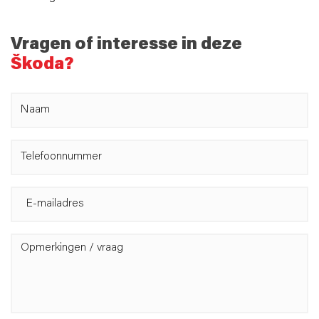
Vragen of interesse in deze
Škoda?