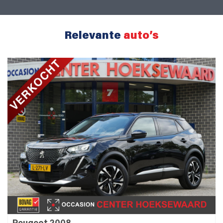
Relevante
auto’s