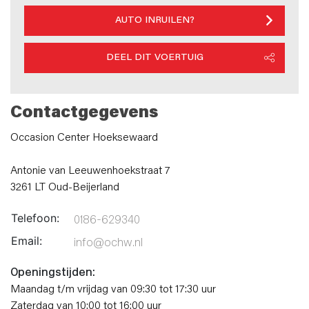
AUTO INRUILEN?
DEEL DIT VOERTUIG
Contactgegevens
Occasion Center Hoeksewaard
Antonie van Leeuwenhoekstraat 7
3261 LT Oud-Beijerland
Telefoon:
0186-629340
Email:
info@ochw.nl
Openingstijden:
Maandag t/m vrijdag van 09:30 tot 17:30 uur
Zaterdag van 10:00 tot 16:00 uur