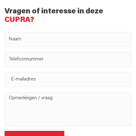
Vragen of interesse in deze
CUPRA?