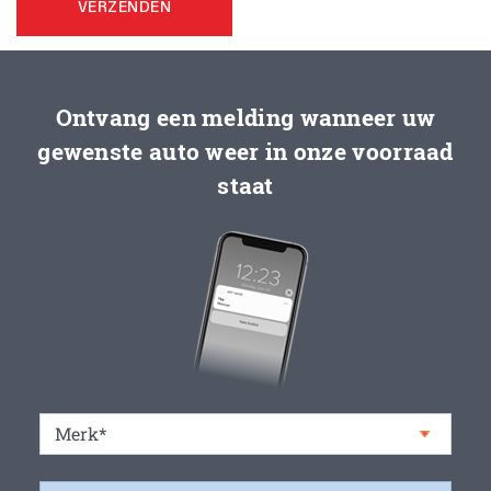
VERZENDEN
Ontvang een melding wanneer uw
gewenste auto weer in onze voorraad
staat