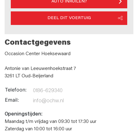
AUTO INRUILEN?
DEEL DIT VOERTUIG
Contactgegevens
Occasion Center Hoeksewaard
Antonie van Leeuwenhoekstraat 7
3261 LT Oud-Beijerland
Telefoon:
0186-629340
Email:
info@ochw.nl
Openingstijden:
Maandag t/m vrijdag van 09:30 tot 17:30 uur
Zaterdag van 10:00 tot 16:00 uur