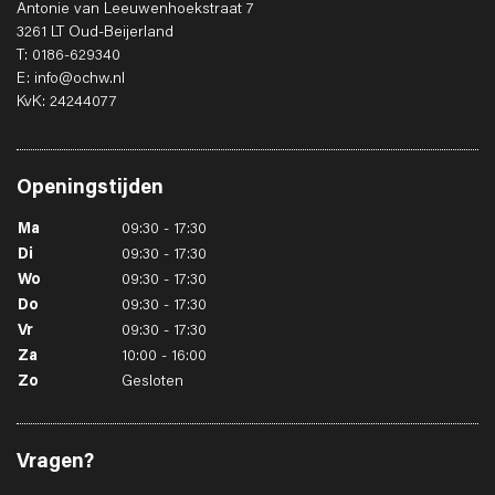
Antonie van Leeuwenhoekstraat 7
3261 LT Oud-Beijerland
T: 0186-629340
E: info@ochw.nl
KvK: 24244077
Openingstijden
Ma
09:30 - 17:30
Di
09:30 - 17:30
Wo
09:30 - 17:30
Do
09:30 - 17:30
Vr
09:30 - 17:30
Za
10:00 - 16:00
Zo
Gesloten
Vragen?