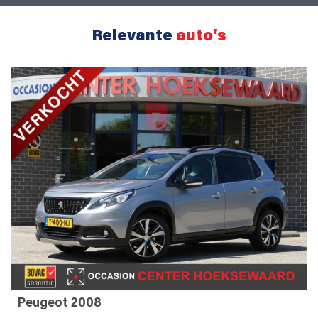
Relevante
auto’s
Peugeot 2008