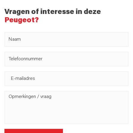
Vragen of interesse in deze
Peugeot?