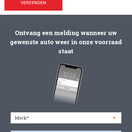
VERZENDEN
Ontvang een melding wanneer uw
gewenste auto weer in onze voorraad
staat