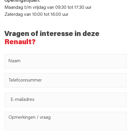
Openingstijden:
Maandag t/m vrijdag van 09:30 tot 17:30 uur
Zaterdag van 10:00 tot 16:00 uur
Vragen of interesse in deze
Renault?