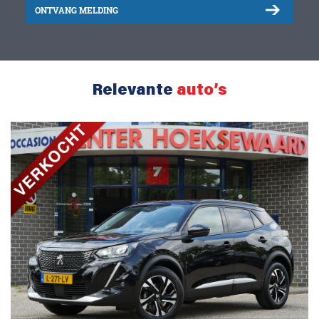
ONTVANG MELDING
Relevante
auto’s