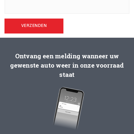
VERZENDEN
Ontvang een melding wanneer uw
gewenste auto weer in onze voorraad
staat