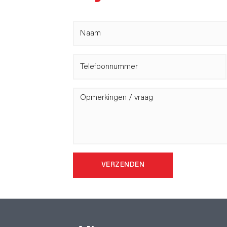
VERZENDEN