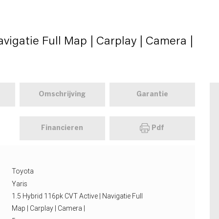
avigatie Full Map | Carplay | Camera |
Omschrijving
Garantie
Financieren
Pdf
Toyota
Yaris
1.5 Hybrid 116pk CVT Active | Navigatie Full
Map | Carplay | Camera |