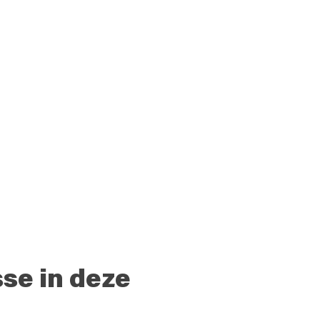
sse in deze