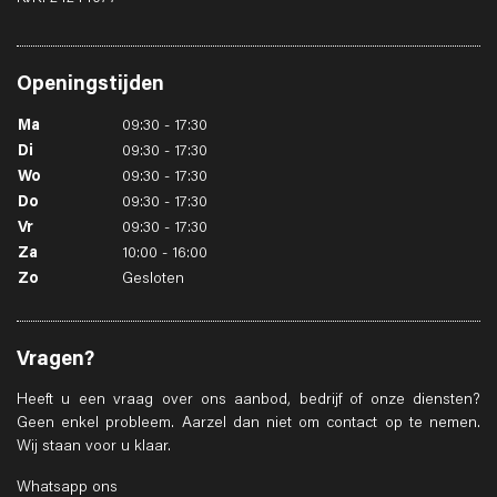
Openingstijden
Ma
09:30 - 17:30
Di
09:30 - 17:30
Wo
09:30 - 17:30
Do
09:30 - 17:30
Vr
09:30 - 17:30
Za
10:00 - 16:00
Zo
Gesloten
Vragen?
Heeft u een vraag over ons aanbod, bedrijf of onze diensten?
Geen enkel probleem. Aarzel dan niet om contact op te nemen.
Wij staan voor u klaar.
Whatsapp ons