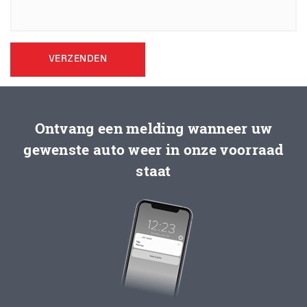
VERZENDEN
Ontvang een melding wanneer uw
gewenste auto weer in onze voorraad
staat