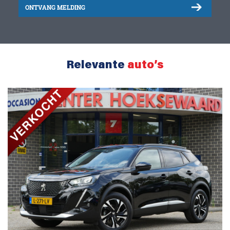
ONTVANG MELDING
Relevante
auto’s