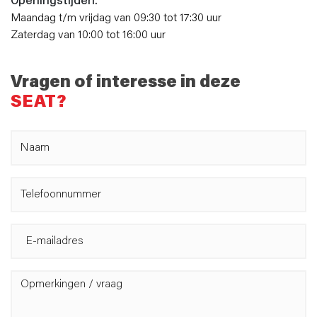
Openingstijden:
Maandag t/m vrijdag van 09:30 tot 17:30 uur
Zaterdag van 10:00 tot 16:00 uur
Vragen of interesse in deze
SEAT?