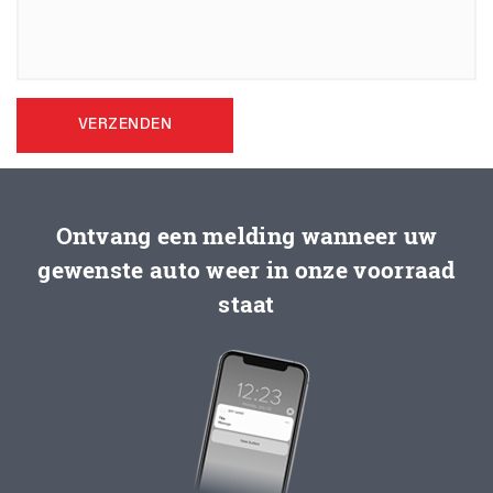
VERZENDEN
Ontvang een melding wanneer uw
gewenste auto weer in onze voorraad
staat