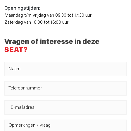
Openingstijden:
Maandag t/m vrijdag van 09:30 tot 17:30 uur
Zaterdag van 10:00 tot 16:00 uur
Vragen of interesse in deze
SEAT?