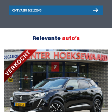
ONTVANG MELDING
Relevante
auto’s