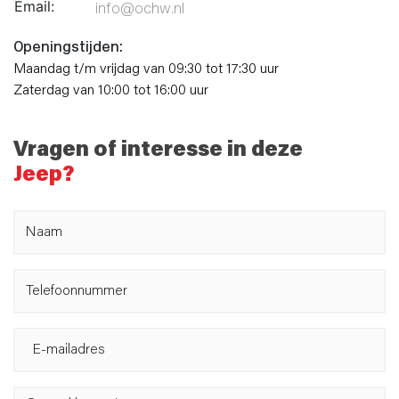
Email:
info@ochw.nl
Openingstijden:
Maandag t/m vrijdag van 09:30 tot 17:30 uur
Zaterdag van 10:00 tot 16:00 uur
Vragen of interesse in deze
Jeep?