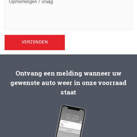
VERZENDEN
Ontvang een melding wanneer uw
gewenste auto weer in onze voorraad
staat