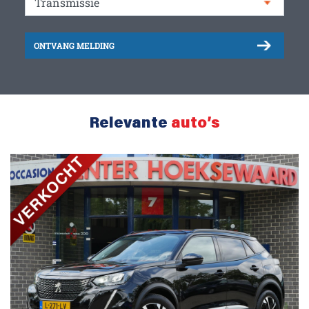
ONTVANG MELDING
Relevante
auto’s