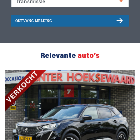
ONTVANG MELDING
Relevante
auto’s