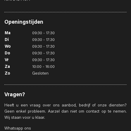
Openingstijden
Ma
09:30 - 17:30
Di
09:30 - 17:30
Wo
09:30 - 17:30
Do
09:30 - 17:30
Vr
09:30 - 17:30
Za
10:00 - 16:00
Zo
Gesloten
Vragen?
Heeft u een vraag over ons aanbod, bedrijf of onze diensten?
Geen enkel probleem. Aarzel dan niet om contact op te nemen.
Wij staan voor u klaar.
Whatsapp ons