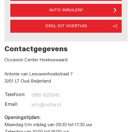
AUTO INRUILEN?
DEEL DIT VOERTUIG
Contactgegevens
Occasion Center Hoeksewaard
Antonie van Leeuwenhoekstraat 7
3261 LT Oud-Beijerland
Telefoon:
0186-629340
Email:
info@ochw.nl
Openingstijden:
Maandag t/m vrijdag van 09:30 tot 17:30 uur