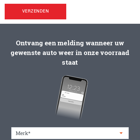
VERZENDEN
Ontvang een melding wanneer uw
gewenste auto weer in onze voorraad
staat