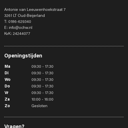
Antonie van Leeuwenhoekstraat 7
3261 LT Oud-Beijerland
T: 0186-629340
E: info@ochw.nl
KvK: 24244077
Openingstijden
Ma
09:30 - 17:30
Di
09:30 - 17:30
Wo
09:30 - 17:30
Do
09:30 - 17:30
Vr
09:30 - 17:30
Za
10:00 - 16:00
Zo
Gesloten
Vragen?