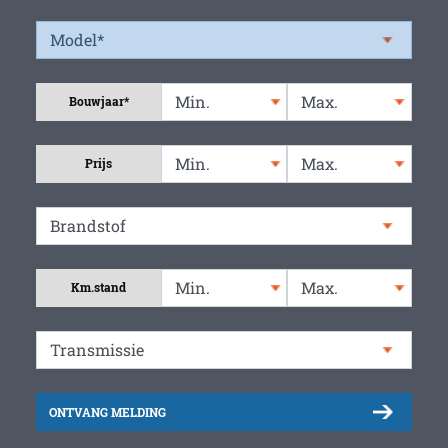
Bouwjaar*
Prijs
Km.stand
ONTVANG MELDING