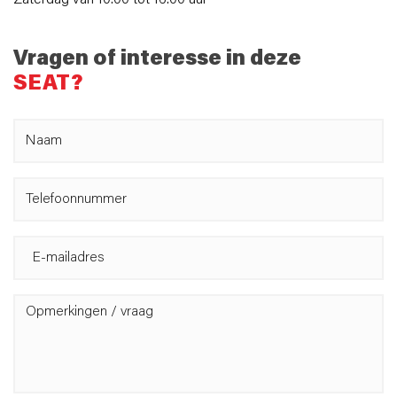
Zaterdag van 10:00 tot 16:00 uur
Vragen of interesse in deze
SEAT?