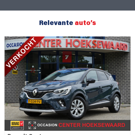
Relevante
auto’s