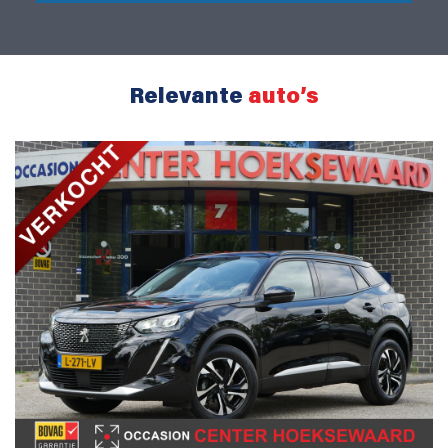
Relevante
auto’s