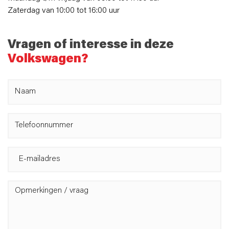
Zaterdag van 10:00 tot 16:00 uur
Vragen of interesse in deze
Volkswagen?