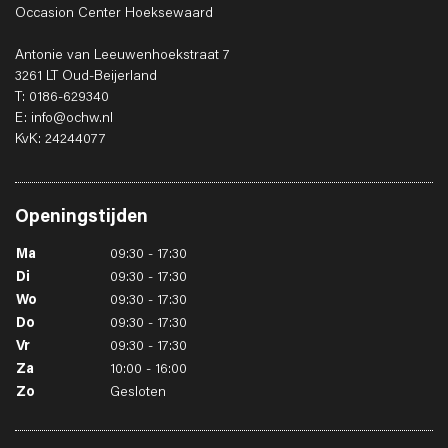
Occasion Center Hoeksewaard
Antonie van Leeuwenhoekstraat 7
3261 LT Oud-Beijerland
T: 0186-629340
E: info@ochw.nl
KvK: 24244077
Openingstijden
Ma
09:30 - 17:30
Di
09:30 - 17:30
Wo
09:30 - 17:30
Do
09:30 - 17:30
Vr
09:30 - 17:30
Za
10:00 - 16:00
Zo
Gesloten