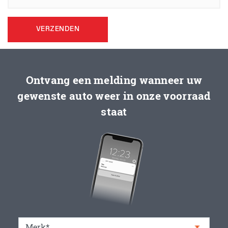
VERZENDEN
Ontvang een melding wanneer uw
gewenste auto weer in onze voorraad
staat