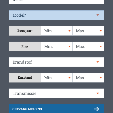
Bouwjaar*
Prijs
Km.stand
ONTVANG MELDING