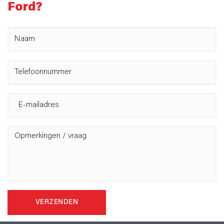
Ford?
VERZENDEN