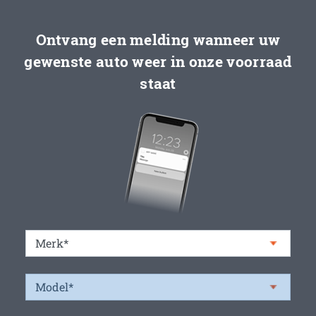
Ontvang een melding wanneer uw
gewenste auto weer in onze voorraad
staat