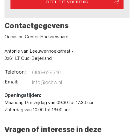
DEEL DIT VOERTUIG
Contactgegevens
Occasion Center Hoeksewaard
Antonie van Leeuwenhoekstraat 7
3261 LT Oud-Beijerland
Telefoon:
0186-629340
Email:
info@ochw.nl
Openingstijden:
Maandag t/m vrijdag van 09:30 tot 17:30 uur
Zaterdag van 10:00 tot 16:00 uur
Vragen of interesse in deze