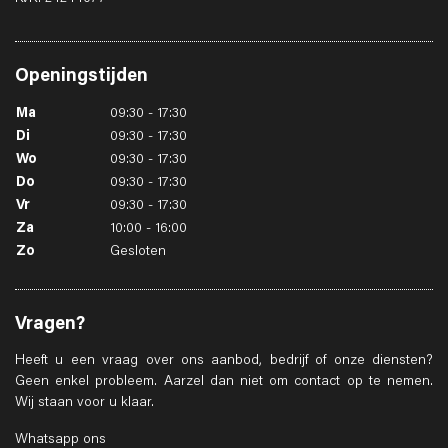
Openingstijden
Ma
09:30 - 17:30
Di
09:30 - 17:30
Wo
09:30 - 17:30
Do
09:30 - 17:30
Vr
09:30 - 17:30
Za
10:00 - 16:00
Zo
Gesloten
Vragen?
Heeft u een vraag over ons aanbod, bedrijf of onze diensten?
Geen enkel probleem. Aarzel dan niet om contact op te nemen.
Wij staan voor u klaar.
Whatsapp ons