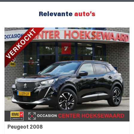
Relevante
auto’s
Peugeot 2008