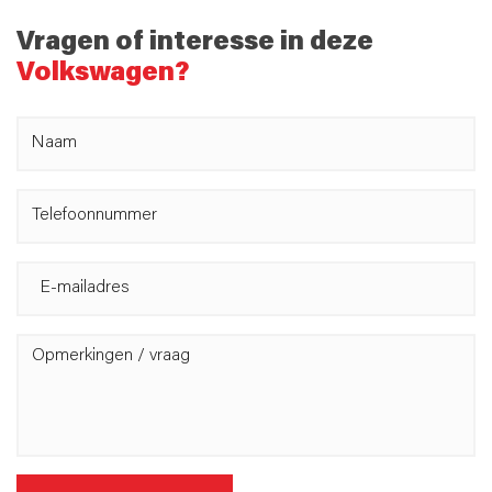
Vragen of interesse in deze
Volkswagen?