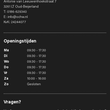
Antonie van Leeuwenhoekstraat 7
3261 LT Oud-Beijerland
T: 0186-629340
E: info@ochw.nl
KvK: 24244077
Openingstijden
Ma
09:30 - 17:30
Di
09:30 - 17:30
Wo
09:30 - 17:30
Do
09:30 - 17:30
Vr
09:30 - 17:30
Za
10:00 - 16:00
Zo
Gesloten
Vragen?