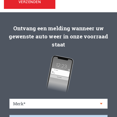
VERZENDEN
Ontvang een melding wanneer uw
gewenste auto weer in onze voorraad
staat