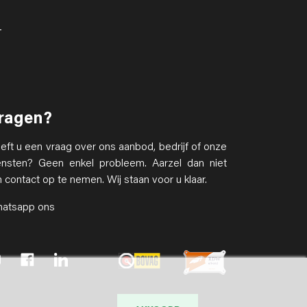
T
ragen?
eft u een vraag over ons aanbod, bedrijf of onze
ensten? Geen enkel probleem. Aarzel dan niet
 contact op te nemen. Wij staan voor u klaar.
atsapp ons