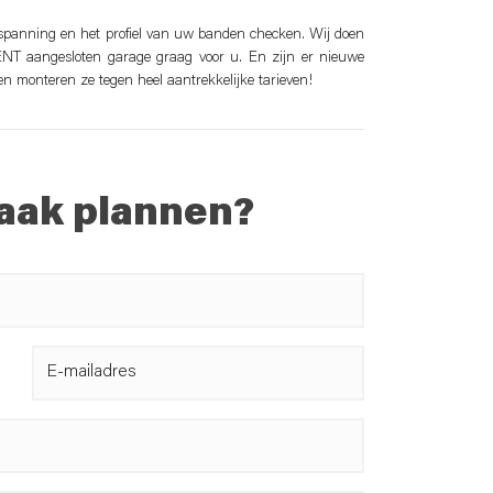
spanning en het profiel van uw banden checken. Wij doen
NT aangesloten garage graag voor u. En zijn er nieuwe
n monteren ze tegen heel aantrekkelijke tarieven!
aak plannen?