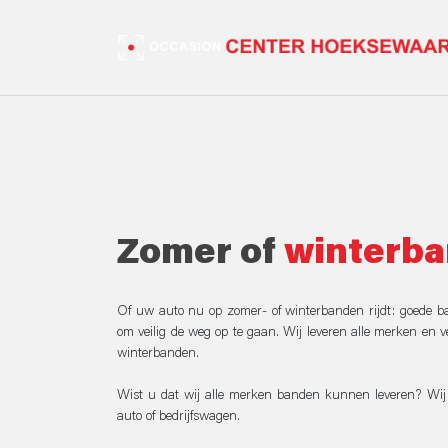
Zomer of
winterb
Of uw auto nu op zomer- of winterbanden rijdt: goede ba
om veilig de weg op te gaan. Wij leveren alle merken en v
winterbanden.
Wist u dat wij alle merken banden kunnen leveren? Wij 
auto of bedrijfswagen.