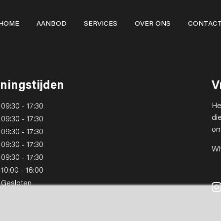
HOME
AANBOD
SERVICES
OVER ONS
CONTAC
ningstijden
V
He
09:30 - 17:30
di
09:30 - 17:30
om
09:30 - 17:30
09:30 - 17:30
Wh
09:30 - 17:30
10:00 - 16:00
Gesloten