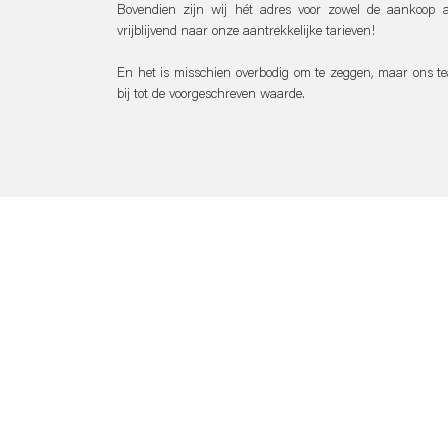
Bovendien zijn wij hét adres voor zowel de aankoop a
vrijblijvend naar onze aantrekkelijke tarieven!
En het is misschien overbodig om te zeggen, maar ons t
bij tot de voorgeschreven waarde.