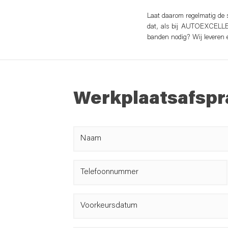
Laat daarom regelmatig de 
dat, als bij AUTOEXCELLE
banden nodig? Wij leveren e
Werkplaatsafspr