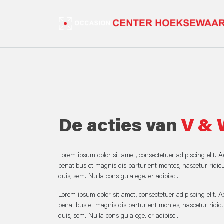
De acties van
V & 
Lorem ipsum dolor sit amet, consectetuer adipiscing elit
penatibus et magnis dis parturient montes, nascetur ridicu
quis, sem. Nulla cons gula ege. er adipisci.
Lorem ipsum dolor sit amet, consectetuer adipiscing elit
penatibus et magnis dis parturient montes, nascetur ridicu
quis, sem. Nulla cons gula ege. er adipisci.