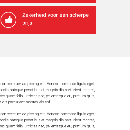
Zekerheid voor een scherpe
prijs
 consectetuer adipiscing elit. Aenean commodo ligula eget
ociis natoque penatibus et magnis dis parturient montes,
c quam felis, ultricies nec, pellentesque eu, pretium quis,
 dis parturient montes, eis eni.
 consectetuer adipiscing elit. Aenean commodo ligula eget
ociis natoque penatibus et magnis dis parturient montes,
c quam felis, ultricies nec, pellentesque eu, pretium quis,