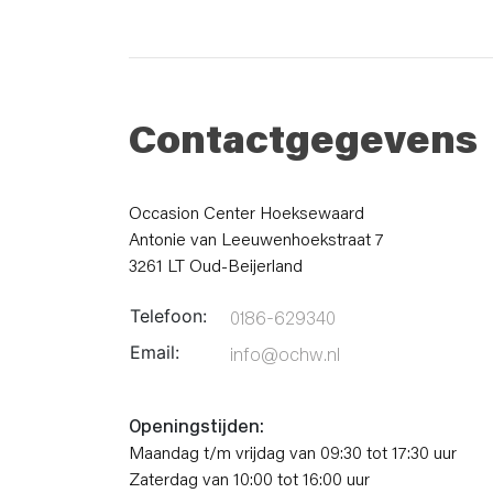
Contactgegevens
Occasion Center Hoeksewaard
Antonie van Leeuwenhoekstraat 7
3261 LT Oud-Beijerland
Telefoon:
0186-629340
Email:
info@ochw.nl
Openingstijden:
Maandag t/m vrijdag van 09:30 tot 17:30 uur
Zaterdag van 10:00 tot 16:00 uur